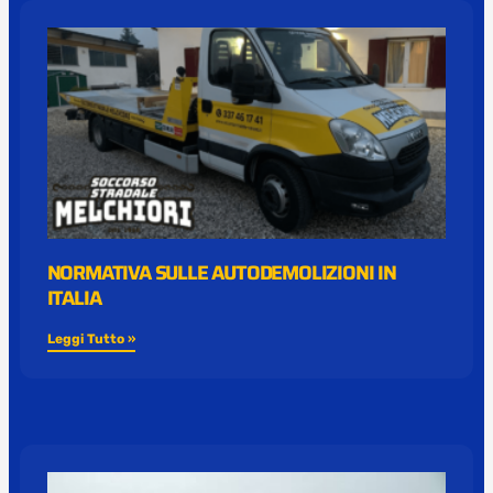
NORMATIVA SULLE AUTODEMOLIZIONI IN
ITALIA
Leggi Tutto »