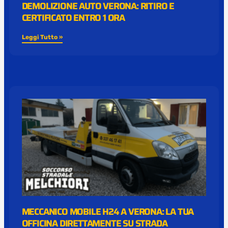
DEMOLIZIONE AUTO VERONA: RITIRO E
CERTIFICATO ENTRO 1 ORA
Leggi Tutto »
MECCANICO MOBILE H24 A VERONA: LA TUA
OFFICINA DIRETTAMENTE SU STRADA