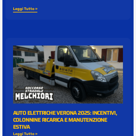
Leggi Tutto »
AUTO ELETTRICHE VERONA 2025: INCENTIVI,
COLONNINE RICARICA E MANUTENZIONE
ESTIVA
Leggi Tutto »