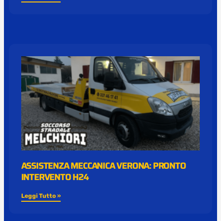
ASSISTENZA MECCANICA VERONA: PRONTO
INTERVENTO H24
Leggi Tutto »