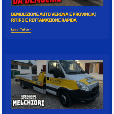
DEMOLIZIONE AUTO VERONA E PROVINCIA |
RITIRO E ROTTAMAZIONE RAPIDA
Leggi Tutto »