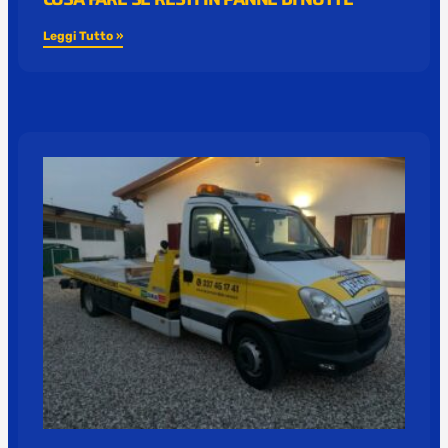
Leggi Tutto »