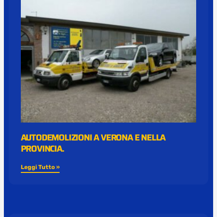
AUTODEMOLIZIONI A VERONA E NELLA
PROVINCIA.
Leggi Tutto »