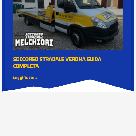
SOCCORSO STRADALE VERONA GUIDA
COMPLETA
Leggi Tutto »