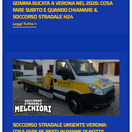
GOMMA BUCATA A VERONA NEL 2026: COSA
FARE SUBITO E QUANDO CHIAMARE IL
SOCCORSO STRADALE H24
Leggi Tutto »
SOCCORSO STRADALE URGENTE VERONA:
COSA FARE SE RESTI IN PANNE DI NOTTE