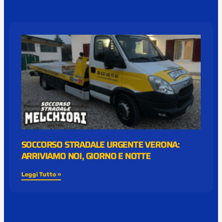
SOCCORSO STRADALE URGENTE VERONA:
ARRIVIAMO NOI, GIORNO E NOTTE
Leggi Tutto »