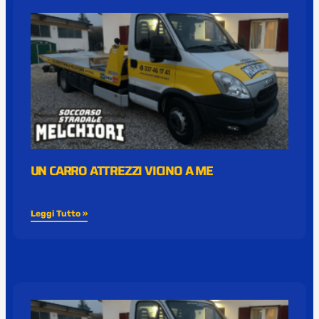
UN CARRO ATTREZZI VICINO A ME
Leggi Tutto »