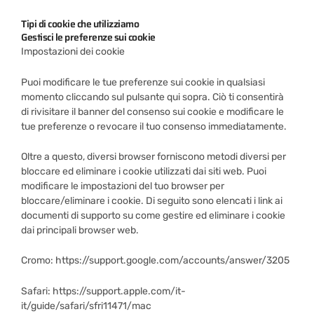
Tipi di cookie che utilizziamo
Gestisci le preferenze sui cookie
Impostazioni dei cookie
Puoi modificare le tue preferenze sui cookie in qualsiasi
momento cliccando sul pulsante qui sopra. Ciò ti consentirà
di rivisitare il banner del consenso sui cookie e modificare le
tue preferenze o revocare il tuo consenso immediatamente.
Oltre a questo, diversi browser forniscono metodi diversi per
bloccare ed eliminare i cookie utilizzati dai siti web. Puoi
modificare le impostazioni del tuo browser per
bloccare/eliminare i cookie. Di seguito sono elencati i link ai
documenti di supporto su come gestire ed eliminare i cookie
dai principali browser web.
Cromo: https://support.google.com/accounts/answer/3205
Safari: https://support.apple.com/it-
it/guide/safari/sfri11471/mac