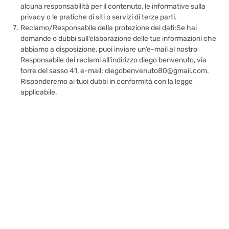
alcuna responsabilità per il contenuto, le informative sulla
privacy o le pratiche di siti o servizi di terze parti.
Reclamo/Responsabile della protezione dei dati:Se hai
domande o dubbi sull’elaborazione delle tue informazioni che
abbiamo a disposizione, puoi inviare un’e-mail al nostro
Responsabile dei reclami all’indirizzo diego benvenuto, via
torre del sasso 41, e-mail: diegobenvenuto80@gmail.com.
Risponderemo ai tuoi dubbi in conformità con la legge
applicabile.