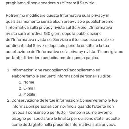
preghiamo di non accedere o utilizzare il Servizio.
Potremmo modificare questa Informativa sulla privacy in
qualsiasi momento senza alcun preavviso e pubblicheremo
l’Informativa sulla privacy rivista sul Servizio. L’Informativa
rivista sarà effettiva 180 giorni dopo la pubblicazione
dell’Informativa rivista sul Servizio e il tuo accesso o utilizzo
continuato del Servizio dopo tale periodo costituirà la tua
accettazione dell’Informativa sulla privacy rivista. Ti consigliamo
pertanto di rivedere periodicamente questa pagina.
Informazioni che raccogliamo:Raccoglieremo ed
elaboreremo le seguenti informazioni personali su di te:
Nome
E-mail
Mobile
Conservazione delle tue informazioni:Conserveremo le tue
informazioni personali con noi fino a quando l’utente non
revoca il consenso o per tutto il tempo in cui ne avremo
bisogno per soddisfare le finalità per cui sono state raccolte
come dettagliato nella presente Informativa sulla privacy.