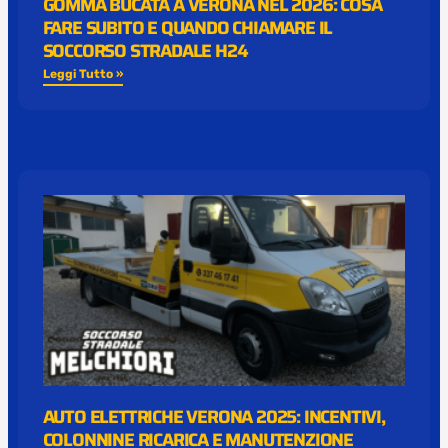
GOMMA BUCATA A VERONA NEL 2026: COSA
FARE SUBITO E QUANDO CHIAMARE IL
SOCCORSO STRADALE H24
Leggi Tutto »
AUTO ELETTRICHE VERONA 2025: INCENTIVI,
COLONNINE RICARICA E MANUTENZIONE