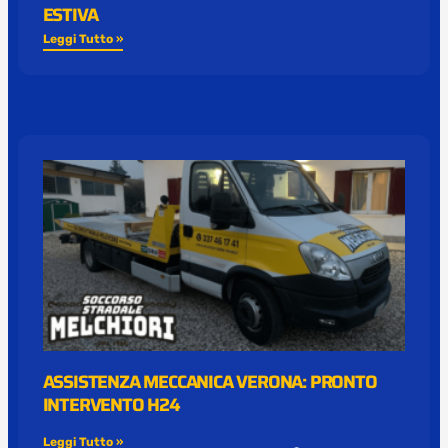
ESTIVA
Leggi Tutto »
ASSISTENZA MECCANICA VERONA: PRONTO
INTERVENTO H24
Leggi Tutto »