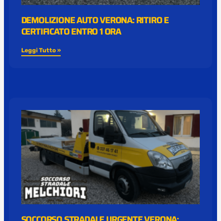
DEMOLIZIONE AUTO VERONA: RITIRO E
CERTIFICATO ENTRO 1 ORA
Leggi Tutto »
SOCCORSO STRADALE URGENTE VERONA: