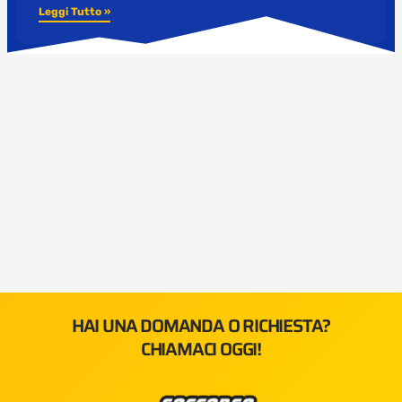
Leggi Tutto »
HAI UNA DOMANDA O RICHIESTA?
CHIAMACI OGGI!