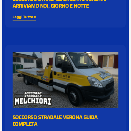
ARRIVIAMO NOI, GIORNO E NOTTE
Leggi Tutto »
SOCCORSO STRADALE VERONA GUIDA
COMPLETA