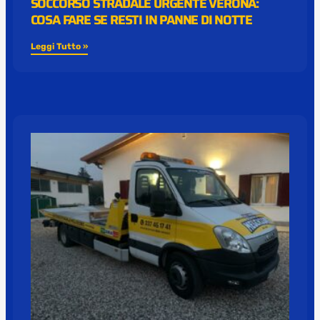
SOCCORSO STRADALE URGENTE VERONA:
COSA FARE SE RESTI IN PANNE DI NOTTE
Leggi Tutto »