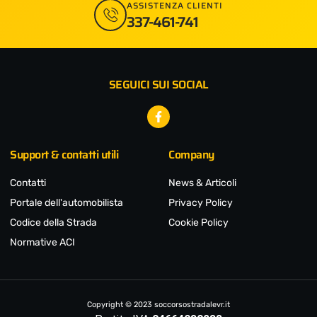
ASSISTENZA CLIENTI
337-461-741
SEGUICI SUI SOCIAL
Facebook-
f
Support & contatti utili
Company
Contatti
News & Articoli
Portale dell'automobilista
Privacy Policy
Codice della Strada
Cookie Policy
Normative ACI
Copyright © 2023 soccorsostradalevr.it